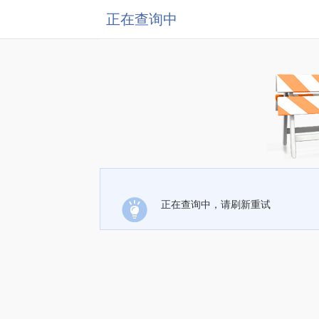
正在查询中
正在查询中，请刷新重试